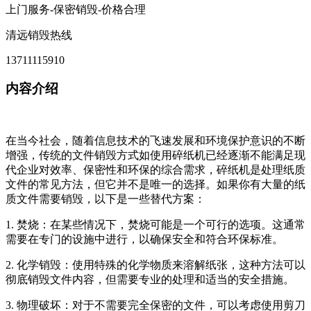
上门服务-保密销毁-价格合理
清远销毁热线
13711115910
内容介绍
在当今社会，随着信息技术的飞速发展和环境保护意识的不断
增强，传统的文件销毁方式如使用碎纸机已经逐渐不能满足现
代企业对效率、保密性和环保的综合需求，碎纸机是处理纸质
文件的常见方法，但它并不是唯一的选择。如果你有大量的纸
质文件需要销毁，以下是一些替代方案：
1. 焚烧：在某些情况下，焚烧可能是一个可行的选项。这通常
需要在专门的设施中进行，以确保安全和符合环保标准。
2. 化学销毁：使用特殊的化学物质来溶解纸张，这种方法可以
彻底销毁文件内容，但需要专业的处理和适当的安全措施。
3. 物理破坏：对于不需要完全保密的文件，可以考虑使用剪刀