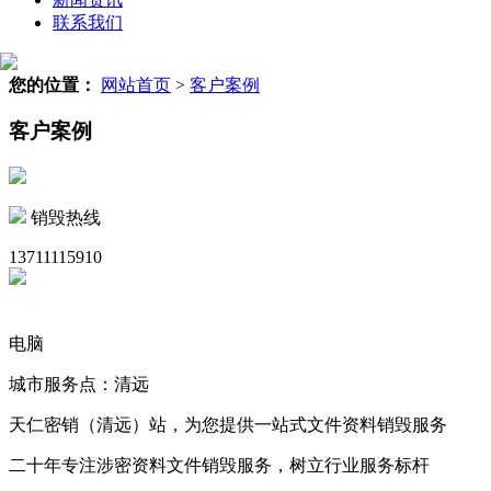
联系我们
您的位置：
网站首页
>
客户案例
客户案例
销毁热线
13711115910
电脑
城市服务点：清远
天仁密销（清远）站，为您提供一站式文件资料销毁服务
二十年专注涉密资料文件销毁服务，树立行业服务标杆