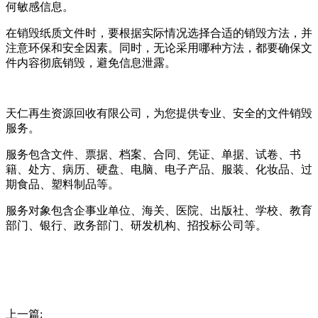
何敏感信息。
在销毁纸质文件时，要根据实际情况选择合适的销毁方法，并
注意环保和安全因素。同时，无论采用哪种方法，都要确保文
件内容彻底销毁，避免信息泄露。
天仁再生资源回收有限公司，为您提供专业、安全的文件销毁
服务。
服务包含文件、票据、档案、合同、凭证、单据、试卷、书
籍、处方、病历、硬盘、电脑、电子产品、服装、化妆品、过
期食品、塑料制品等。
服务对象包含企事业单位、海关、医院、出版社、学校、教育
部门、银行、政务部门、研发机构、招投标公司等。
上一篇: