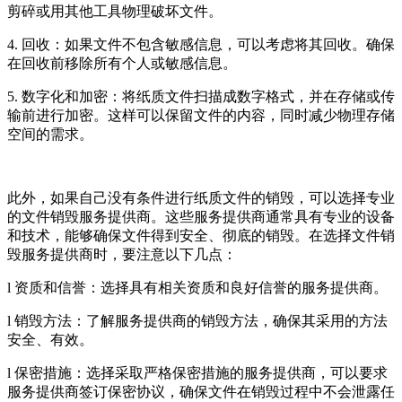
剪碎或用其他工具物理破坏文件。
4. 回收：如果文件不包含敏感信息，可以考虑将其回收。确保
在回收前移除所有个人或敏感信息。
5. 数字化和加密：将纸质文件扫描成数字格式，并在存储或传
输前进行加密。这样可以保留文件的内容，同时减少物理存储
空间的需求。
此外，如果自己没有条件进行纸质文件的销毁，可以选择专业
的文件销毁服务提供商。这些服务提供商通常具有专业的设备
和技术，能够确保文件得到安全、彻底的销毁。在选择文件销
毁服务提供商时，要注意以下几点：
l 资质和信誉：选择具有相关资质和良好信誉的服务提供商。
l 销毁方法：了解服务提供商的销毁方法，确保其采用的方法
安全、有效。
l 保密措施：选择采取严格保密措施的服务提供商，可以要求
服务提供商签订保密协议，确保文件在销毁过程中不会泄露任