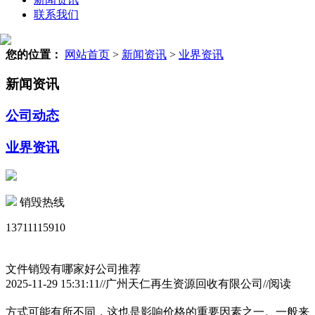
联系我们
您的位置：
网站首页
>
新闻资讯
>
业界资讯
新闻资讯
公司动态
业界资讯
销毁热线
13711115910
文件销毁有哪家好公司推荐
2025-11-29 15:31:11//广州天仁再生资源回收有限公司//阅读
方式可能有所不同，这也是影响价格的重要因素之一。一般来